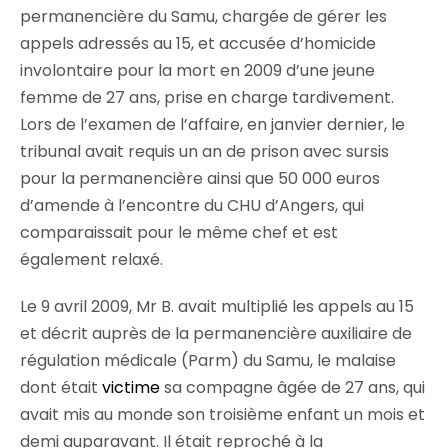
permanencière du Samu, chargée de gérer les
appels adressés au 15, et accusée d’homicide
involontaire pour la mort en 2009 d’une jeune
femme de 27 ans, prise en charge tardivement.
Lors de l’examen de l’affaire, en janvier dernier, le
tribunal avait requis un an de prison avec sursis
pour la permanencière ainsi que 50 000 euros
d’amende à l’encontre du CHU d’Angers, qui
comparaissait pour le même chef et est
également relaxé.
Le 9 avril 2009, Mr B. avait multiplié les appels au 15
et décrit auprès de la permanencière auxiliaire de
régulation médicale (Parm) du Samu, le malaise
dont était
victime
sa compagne âgée de 27 ans, qui
avait mis au monde son troisième enfant un mois et
demi auparavant. Il était reproché à la