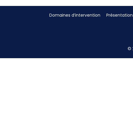
Domaines d’intervention
Présentation
© 