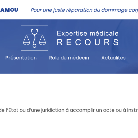
NHAMOU
Pour une juste réparation du dommage cor
Présentation
Rôle du médecin
Actualités
l’Etat ou d’une juridiction à accomplir un acte ou à instru