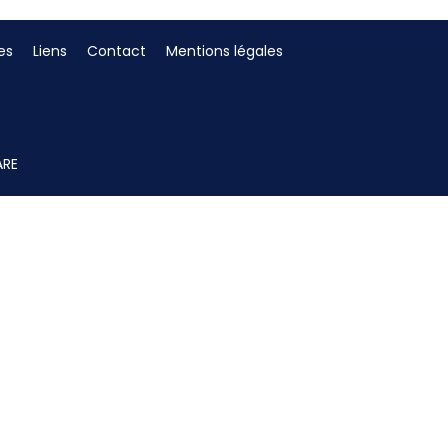
es
Liens
Contact
Mentions légales
ARE