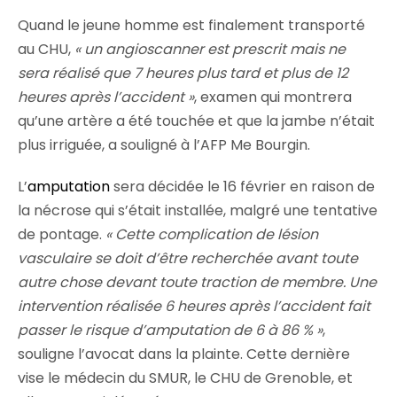
Quand le jeune homme est finalement transporté
au CHU,
« un angioscanner est prescrit mais ne
sera réalisé que 7 heures plus tard et plus de 12
heures après l’accident »
, examen qui montrera
qu’une artère a été touchée et que la jambe n’était
plus irriguée, a souligné à l’AFP Me Bourgin.
L’
amputation
sera décidée le 16 février en raison de
la nécrose qui s’était installée, malgré une tentative
de pontage.
« Cette complication de lésion
vasculaire se doit d’être recherchée avant toute
autre chose devant toute traction de membre. Une
intervention réalisée 6 heures après l’accident fait
passer le risque d’amputation de 6 à 86 % »
,
souligne l’avocat dans la plainte. Cette dernière
vise le médecin du SMUR, le CHU de Grenoble, et