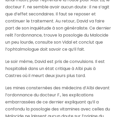
docteur F. ne semble avoir aucun doute : il ne s’agit
que d’effet secondaires. Il faut se reposer et
continuer le traitement. Au retour, David va faire
part de son inquiétude à son généraliste. Ce dernier
relit l’ordonnance, trouve la posologie du Malocide
un peu lourde, consulte son Vidal et conclut que
l’ophtalmologue doit savoir ce qu’il fait.
Le soir même, David est pris de convulsions. Il est
hospitalisé dans un état critique à Albi puis à
Castres où il meurt deux jours plus tard.
Les mines consternées des médecins d’Albi devant
l’ordonnance du docteur F., les explications
embarrassées de ce dernier expliquant qu’il a
confondu la posologie des vitamines avec celles du
Malocide ne laissent aucun doute sur l’origine du