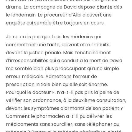
drame. La compagne de David dépose
plainte
dès
le lendemain. Le procureur d’Albi a ouvert une
enquête qui semble être toujours en cours.
Je ne crois pas que tous les médecins qui
commettent une
faute
, doivent être traduits
devant la justice pénale. Mais l’enchainement
d’irresponsabilités qui a conduit à la mort de David
me semble bien plus préoccupant qu’une simple
erreur médicale. Admettons l’erreur de
prescription initiale bien qu’elle soit énorme.
Pourquoi le docteur F. n’a-t-il pas pris la peine de
vérifier son ordonnance, à la deuxième consultation,
devant les symptômes alarmants de son patient ?
Comment le pharmacien a-t-il pu délivrer les
médicaments sans sourciller, sans téléphoner au