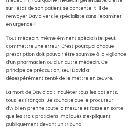
médecin ? Pourquoi le médecin généraliste, alerté
sur l’état de son patient se contente-t-il de
renvoyer David vers le spécialiste sans l’examiner
en urgence ?
Tout médecin, même éminent spécialiste, peut
commettre une erreur. C’est pourquoi chaque
prescription doit pouvoir être soumise à la vigilance
d’un pharmacien ou d’un autre médecin. Ce
principe de précaution, seul David a
désespérément tenté de le mettre en œuvre.
La mort de David doit inquiéter tous les patients,
tous les Français. Je souhaite que le procureur
d’Albi en prenne toute la mesure et fasse en sorte
que les trois praticiens impliqués s’expliquent
publiquement devant un tribunal