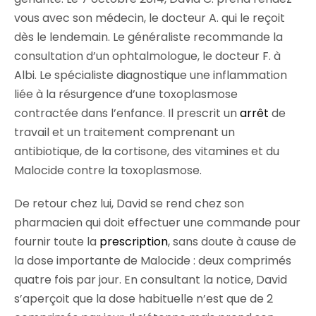
vous avec son médecin, le docteur A. qui le reçoit
dès le lendemain. Le généraliste recommande la
consultation d’un ophtalmologue, le docteur F. à
Albi. Le spécialiste diagnostique une inflammation
liée à la résurgence d’une toxoplasmose
contractée dans l’enfance. Il prescrit un
arrêt
de
travail et un traitement comprenant un
antibiotique, de la cortisone, des vitamines et du
Malocide contre la toxoplasmose.
De retour chez lui, David se rend chez son
pharmacien qui doit effectuer une commande pour
fournir toute la
prescription
, sans doute à cause de
la dose importante de Malocide : deux comprimés
quatre fois par jour. En consultant la notice, David
s’aperçoit que la dose habituelle n’est que de 2