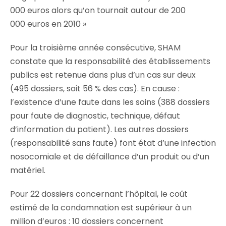
000 euros alors qu’on tournait autour de 200
000 euros en 2010 »
Pour la troisième année consécutive, SHAM
constate que la responsabilité des établissements
publics est retenue dans plus d’un cas sur deux
(495 dossiers, soit 56 % des cas). En cause :
l’existence d’une faute dans les soins (388 dossiers
pour faute de diagnostic, technique, défaut
d’information du patient). Les autres dossiers
(responsabilité sans faute) font état d’une infection
nosocomiale et de défaillance d’un produit ou d’un
matériel.
Pour 22 dossiers concernant l’hôpital, le coût
estimé de la condamnation est supérieur à un
million d’euros : 10 dossiers concernent