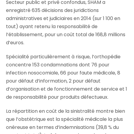
Secteur public et privé confondus, SHAM a
enregistré 635 décisions des juridictions
administratives et judiciaires en 2014 (sur 1 100 en
tout) ayant retenu la responsabilité de
l’établissement, pour un coût total de 168,8 millions
d’euros.
Spécialité particulièrement à risque, l’orthopédie
concentre 153 condamnations dont 76 pour
infection nosocomiale, 66 pour faute médicale, 8
pour défaut d’information, 2 pour défaut
d’organisation et de fonctionnement de service et 1
de responsabilité pour produits défectueux.
La répartition en coût de la sinistralité montre bien
que l’obstétrique est la spécialité médicale la plus
onéreuse en termes d’indemnisations (39,8 % du