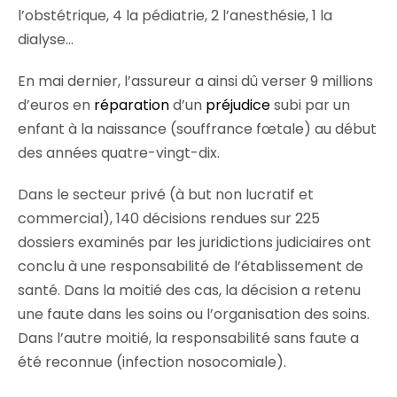
l’obstétrique, 4 la pédiatrie, 2 l’anesthésie, 1 la
dialyse…
En mai dernier, l’assureur a ainsi dû verser 9 millions
d’euros en
réparation
d’un
préjudice
subi par un
enfant à la naissance (souffrance fœtale) au début
des années quatre-vingt-dix.
Dans le secteur privé (à but non lucratif et
commercial), 140 décisions rendues sur 225
dossiers examinés par les juridictions judiciaires ont
conclu à une responsabilité de l’établissement de
santé. Dans la moitié des cas, la décision a retenu
une faute dans les soins ou l’organisation des soins.
Dans l’autre moitié, la responsabilité sans faute a
été reconnue (infection nosocomiale).