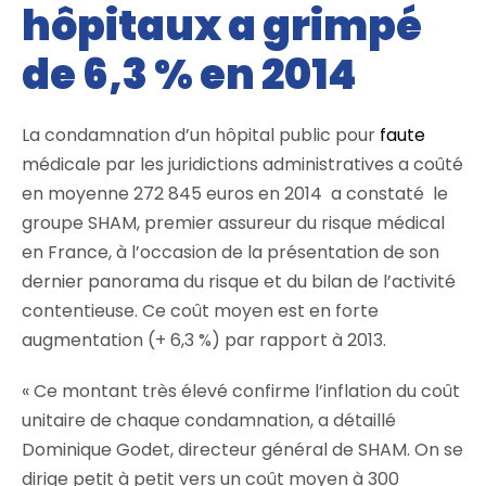
hôpitaux a grimpé
de 6,3 % en 2014
La condamnation d’un hôpital public pour
faute
médicale par les juridictions administratives a coûté
en moyenne 272 845 euros en 2014 a constaté le
groupe SHAM, premier assureur du risque médical
en France, à l’occasion de la présentation de son
dernier panorama du risque et du bilan de l’activité
contentieuse. Ce coût moyen est en forte
augmentation (+ 6,3 %) par rapport à 2013.
« Ce montant très élevé confirme l’inflation du coût
unitaire de chaque condamnation, a détaillé
Dominique Godet, directeur général de SHAM. On se
dirige petit à petit vers un coût moyen à 300