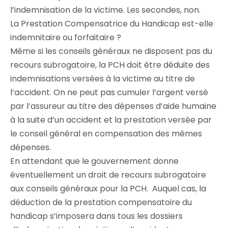
l’indemnisation de la victime. Les secondes, non.
La Prestation Compensatrice du Handicap est-elle
indemnitaire ou forfaitaire ?
Même si les conseils généraux ne disposent pas du
recours subrogatoire, la PCH doit être déduite des
indemnisations versées à la victime au titre de
l’accident. On ne peut pas cumuler l’argent versé
par l’assureur au titre des dépenses d’aide humaine
à la suite d’un accident et la prestation versée par
le conseil général en compensation des mêmes
dépenses.
En attendant que le gouvernement donne
éventuellement un droit de recours subrogatoire
aux conseils généraux pour la PCH. Auquel cas, la
déduction de la prestation compensatoire du
handicap s’imposera dans tous les dossiers