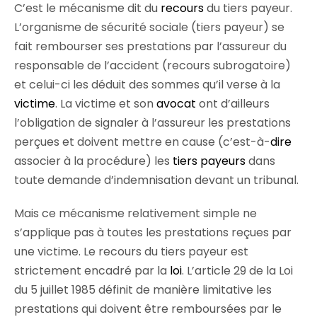
C’est le mécanisme dit du
recours
du tiers payeur.
L’organisme de sécurité sociale (tiers payeur) se
fait rembourser ses prestations par l’assureur du
responsable de l’accident (recours subrogatoire)
et celui-ci les déduit des sommes qu’il verse à la
victime
. La victime et son
avocat
ont d’ailleurs
l’obligation de signaler à l’assureur les prestations
perçues et doivent mettre en cause (c’est-à-
dire
associer à la procédure) les
tiers payeurs
dans
toute demande d’indemnisation devant un tribunal.
Mais ce mécanisme relativement simple ne
s’applique pas à toutes les prestations reçues par
une victime. Le recours du tiers payeur est
strictement encadré par la
loi
. L’article 29 de la Loi
du 5 juillet 1985 définit de manière limitative les
prestations qui doivent être remboursées par le