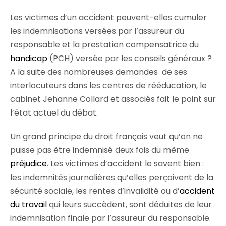
Les victimes d’un accident peuvent-elles cumuler
les indemnisations versées par l’assureur du
responsable et la prestation compensatrice du
handicap
(PCH) versée par les conseils généraux ?
A la suite des nombreuses demandes de ses
interlocuteurs dans les centres de rééducation, le
cabinet Jehanne Collard et associés fait le point sur
l’état actuel du débat.
Un grand principe du droit français veut qu’on ne
puisse pas être indemnisé deux fois du même
préjudice
. Les victimes d’accident le savent bien :
les indemnités journalières qu’elles perçoivent de la
sécurité sociale, les rentes d’invalidité ou d’
accident
du travail
qui leurs succèdent, sont déduites de leur
indemnisation finale par l’assureur du responsable.