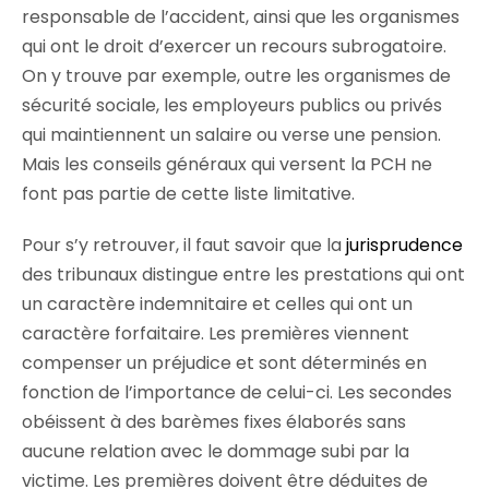
responsable de l’accident, ainsi que les organismes
qui ont le droit d’exercer un recours subrogatoire.
On y trouve par exemple, outre les organismes de
sécurité sociale, les employeurs publics ou privés
qui maintiennent un salaire ou verse une pension.
Mais les conseils généraux qui versent la PCH ne
font pas partie de cette liste limitative.
Pour s’y retrouver, il faut savoir que la
jurisprudence
des tribunaux distingue entre les prestations qui ont
un caractère indemnitaire et celles qui ont un
caractère forfaitaire. Les premières viennent
compenser un préjudice et sont déterminés en
fonction de l’importance de celui-ci. Les secondes
obéissent à des barèmes fixes élaborés sans
aucune relation avec le dommage subi par la
victime. Les premières doivent être déduites de