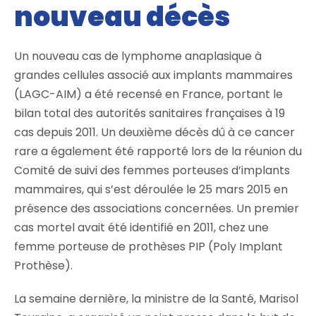
nouveau décès
Un nouveau cas de lymphome anaplasique à
grandes cellules associé aux implants mammaires
(LAGC-AIM) a été recensé en France, portant le
bilan total des autorités sanitaires françaises à 19
cas depuis 2011. Un deuxième décès dû à ce cancer
rare a également été rapporté lors de la réunion du
Comité de suivi des femmes porteuses d’implants
mammaires, qui s’est déroulée le 25 mars 2015 en
présence des associations concernées. Un premier
cas mortel avait été identifié en 2011, chez une
femme porteuse de prothèses PIP (Poly Implant
Prothèse).
La semaine dernière, la ministre de la Santé, Marisol