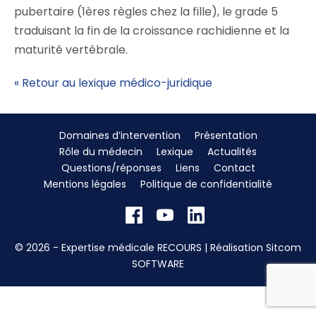
pubertaire (1ères règles chez la fille), le grade 5
traduisant la fin de la croissance rachidienne et la
maturité vertébrale.
« Retour au lexique médico-juridique
Domaines d’intervention
Présentation
Rôle du médecin
Lexique
Actualités
Questions/réponses
Liens
Contact
Mentions légales
Politique de confidentialité
© 2026 - Expertise médicale RECOURS | Réalisation
Sitcom
SOFTWARE