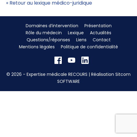
« Retour au lexique médico-juridique
Domaines d’intervention
Présentation
Rôle du médecin
Lexique
Actualités
Questions/réponses
Liens
Contact
Mentions légales
Politique de confidentialité
© 2026 - Expertise médicale RECOURS | Réalisation
Sitcom
SOFTWARE