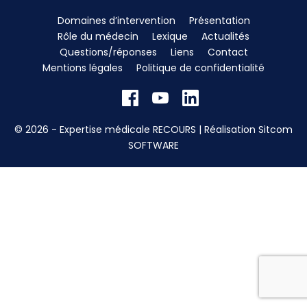
Domaines d’intervention
Présentation
Rôle du médecin
Lexique
Actualités
Questions/réponses
Liens
Contact
Mentions légales
Politique de confidentialité
© 2026 - Expertise médicale RECOURS | Réalisation
Sitcom
SOFTWARE