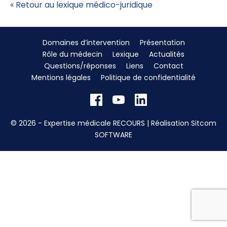
« Retour au lexique médico-juridique
Domaines d’intervention
Présentation
Rôle du médecin
Lexique
Actualités
Questions/réponses
Liens
Contact
Mentions légales
Politique de confidentialité
© 2026 - Expertise médicale RECOURS | Réalisation
Sitcom
SOFTWARE