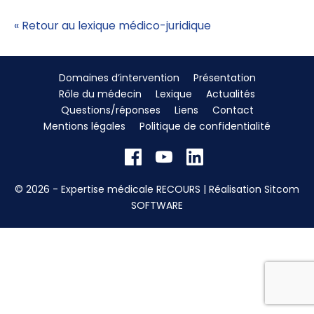
« Retour au lexique médico-juridique
Domaines d’intervention
Présentation
Rôle du médecin
Lexique
Actualités
Questions/réponses
Liens
Contact
Mentions légales
Politique de confidentialité
© 2026 - Expertise médicale RECOURS | Réalisation
Sitcom
SOFTWARE