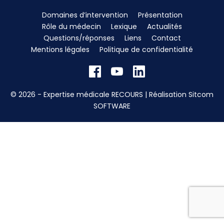
Domaines d’intervention
Présentation
Rôle du médecin
Lexique
Actualités
Questions/réponses
Liens
Contact
Mentions légales
Politique de confidentialité
© 2026 - Expertise médicale RECOURS | Réalisation
Sitcom
SOFTWARE