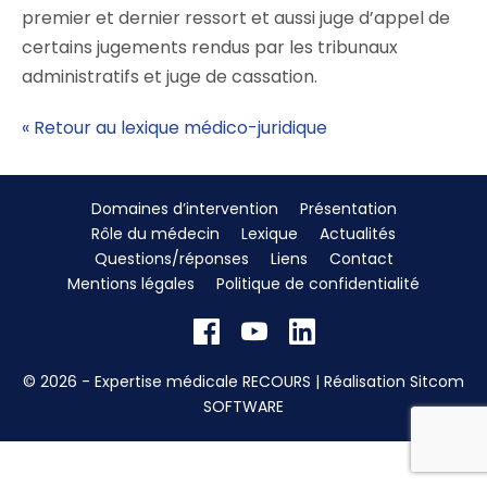
premier et dernier ressort et aussi juge d’appel de
certains jugements rendus par les tribunaux
administratifs et juge de cassation.
« Retour au lexique médico-juridique
Domaines d’intervention
Présentation
Rôle du médecin
Lexique
Actualités
Questions/réponses
Liens
Contact
Mentions légales
Politique de confidentialité
© 2026 - Expertise médicale RECOURS | Réalisation
Sitcom
SOFTWARE