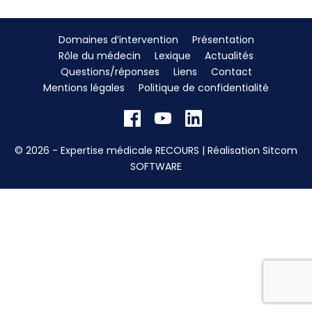
Domaines d’intervention
Présentation
Rôle du médecin
Lexique
Actualités
Questions/réponses
Liens
Contact
Mentions légales
Politique de confidentialité
© 2026 - Expertise médicale RECOURS | Réalisation
Sitcom
SOFTWARE