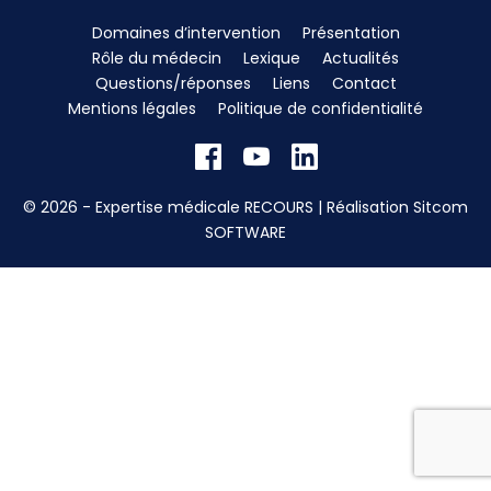
Domaines d’intervention
Présentation
Rôle du médecin
Lexique
Actualités
Questions/réponses
Liens
Contact
Mentions légales
Politique de confidentialité
© 2026 - Expertise médicale RECOURS | Réalisation
Sitcom
SOFTWARE