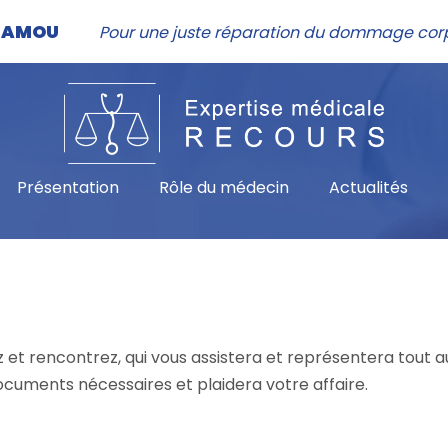
NHAMOU
Pour une juste réparation du dommage cor
Présentation
Rôle du médecin
Actualités
z et rencontrez, qui vous assistera et représentera tout a
ocuments nécessaires et plaidera votre affaire.