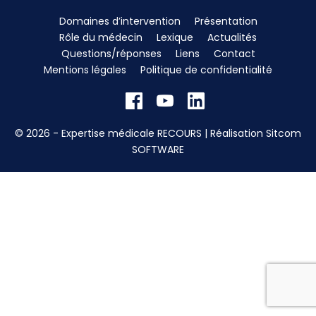
Domaines d’intervention
Présentation
Rôle du médecin
Lexique
Actualités
Questions/réponses
Liens
Contact
Mentions légales
Politique de confidentialité
© 2026 - Expertise médicale RECOURS | Réalisation
Sitcom
SOFTWARE