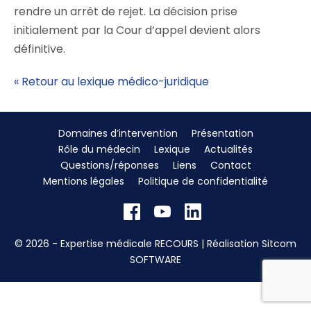
rendre un arrêt de rejet. La décision prise
initialement par la Cour d’appel devient alors
définitive.
« Retour au lexique médico-juridique
Domaines d’intervention
Présentation
Rôle du médecin
Lexique
Actualités
Questions/réponses
Liens
Contact
Mentions légales
Politique de confidentialité
© 2026 - Expertise médicale RECOURS | Réalisation
Sitcom
SOFTWARE