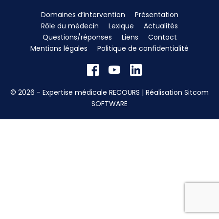
Domaines d’intervention
Présentation
Rôle du médecin
Lexique
Actualités
Questions/réponses
Liens
Contact
Mentions légales
Politique de confidentialité
© 2026 - Expertise médicale RECOURS | Réalisation
Sitcom
SOFTWARE