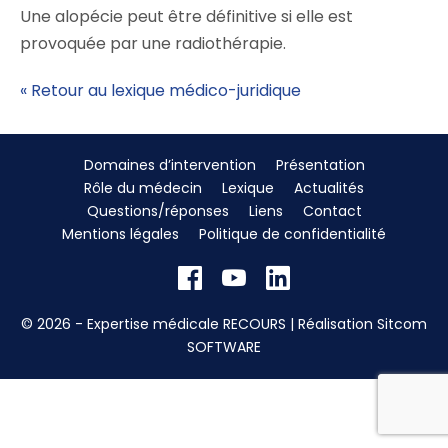
Une alopécie peut être définitive si elle est
provoquée par une radiothérapie.
« Retour au lexique médico-juridique
Domaines d’intervention
Présentation
Rôle du médecin
Lexique
Actualités
Questions/réponses
Liens
Contact
Mentions légales
Politique de confidentialité
© 2026 - Expertise médicale RECOURS | Réalisation
Sitcom
SOFTWARE