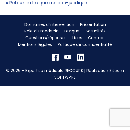
« Retour au lexique médico-juridique
Domaines d’intervention
Présentation
Rôle du médecin
Lexique
Actualités
Questions/réponses
Liens
Contact
Mentions légales
Politique de confidentialité
© 2026 - Expertise médicale RECOURS | Réalisation
Sitcom
SOFTWARE