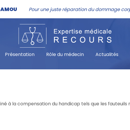
NHAMOU
Pour une juste réparation du dommage cor
Présentation
Rôle du médecin
Actualités
né à la compensation du handicap tels que les fauteuils r