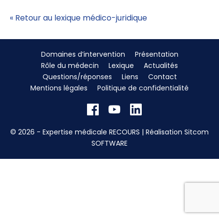
« Retour au lexique médico-juridique
Domaines d’intervention
Présentation
Rôle du médecin
Lexique
Actualités
Questions/réponses
Liens
Contact
Mentions légales
Politique de confidentialité
© 2026 - Expertise médicale RECOURS | Réalisation
Sitcom
SOFTWARE