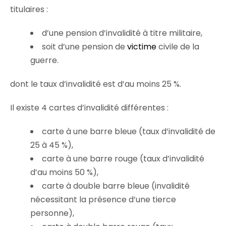
titulaires :
d’une pension d’invalidité à titre militaire,
soit d’une pension de
victime
civile de la
guerre.
dont le taux d’invalidité est d’au moins 25 %.
Il existe 4 cartes d’invalidité différentes :
carte à une barre bleue (taux d’invalidité de
25 à 45 %),
carte à une barre rouge (taux d’invalidité
d’au moins 50 %),
carte à double barre bleue (invalidité
nécessitant la présence d’une tierce
personne),