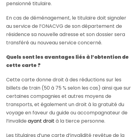
pensionné titulaire.
En cas de déménagement, le titulaire doit signaler
au service de l’ONACVG de son département de
résidence sa nouvelle adresse et son dossier sera
transféré au nouveau service concerné.
Quels sont les avantages liés à l’obtention de
cette carte ?
Cette carte donne droit à des réductions sur les
billets de train (50 à 75 % selon les cas) ainsi que sur
certaines compagnies et autres moyens de
transports, et également un droit à la gratuité du
voyage en faveur du guide ou accompagnateur de
l’invalide
ayant droit
à la tierce personne.
Les titulaires d’une carte d’invalidité revêtue de la