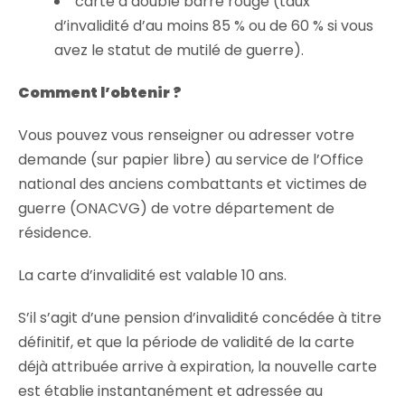
carte à double barre rouge (taux
d’invalidité d’au moins 85 % ou de 60 % si vous
avez le statut de mutilé de guerre).
Comment l’obtenir ?
Vous pouvez vous renseigner ou adresser votre
demande (sur papier libre) au service de l’Office
national des anciens combattants et victimes de
guerre (ONACVG) de votre département de
résidence.
La carte d’invalidité est valable 10 ans.
S’il s’agit d’une pension d’invalidité concédée à titre
définitif, et que la période de validité de la carte
déjà attribuée arrive à expiration, la nouvelle carte
est établie instantanément et adressée au