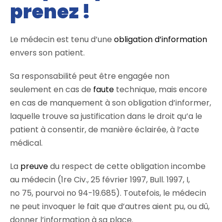
prenez !
Le médecin est tenu d’une
obligation d’information
envers son patient.
Sa responsabilité peut être engagée non
seulement en cas de
faute
technique, mais encore
en cas de manquement à son obligation d’informer,
laquelle trouve sa justification dans le droit qu’a le
patient à consentir, de manière éclairée, à l’acte
médical.
La
preuve
du respect de cette obligation incombe
au médecin (1re Civ., 25 février 1997, Bull. 1997, I,
no 75, pourvoi no 94-19.685). Toutefois, le médecin
ne peut invoquer le fait que d’autres aient pu, ou dû,
donner l’information à sa place.