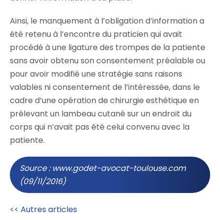
Ainsi, le manquement à l’obligation d’information a
été retenu à l’encontre du praticien qui avait
procédé à une ligature des trompes de la patiente
sans avoir obtenu son consentement préalable ou
pour avoir modifié une stratégie sans raisons
valables ni consentement de l’intéressée, dans le
cadre d’une opération de chirurgie esthétique en
prélevant un lambeau cutané sur un endroit du
corps qui n’avait pas été celui convenu avec la
patiente.
Source : www.godet-avocat-toulouse.com
(09/11/2016)
<< Autres articles