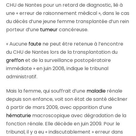
CHU de Nantes pour un retard de diagnostic, lié à
une « erreur de raisonnement médical », dans le cas
du décès d’une jeune femme transplantée d’un rein
porteur d’une
tumeur
cancéreuse.
« Aucune
faute
ne peut être retenue à l’encontre
du CHU de Nantes lors de la transplantation du
greffon
et de la surveillance postopératoire
immédiate » en juin 2008, indique le tribunal
administratif.
Mais la femme, qui souffrait d’une
maladie
rénale
depuis son enfance, voit son état de santé décliner
à partir de mars 2009, avec apparition d’une
hématurie
macroscopique avec dégradation de la
fonction rénale. Elle décède en juin 2009. Pour le
tribunal, il y a eu « indiscutablement » erreur dans