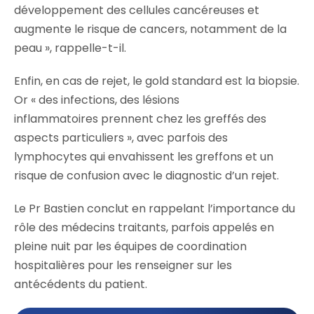
développement des cellules cancéreuses et
augmente le risque de cancers, notamment de la
peau », rappelle-t-il.
Enfin, en cas de rejet, le gold standard est la biopsie.
Or « des infections, des lésions
inflammatoires prennent chez les greffés des
aspects particuliers », avec parfois des
lymphocytes qui envahissent les greffons et un
risque de confusion avec le diagnostic d’un rejet.
Le Pr Bastien conclut en rappelant l’importance du
rôle des médecins traitants, parfois appelés en
pleine nuit par les équipes de coordination
hospitalières pour les renseigner sur les
antécédents du patient.