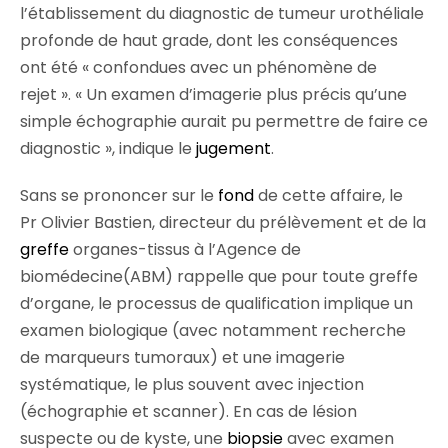
l’établissement du diagnostic de tumeur urothéliale
profonde de haut grade, dont les conséquences
ont été « confondues avec un phénomène de
rejet ». « Un examen d’imagerie plus précis qu’une
simple échographie aurait pu permettre de faire ce
diagnostic », indique le
jugement
.
Sans se prononcer sur le
fond
de cette affaire, le
Pr Olivier Bastien, directeur du prélèvement et de la
greffe
organes-tissus à l’Agence de
biomédecine(ABM) rappelle que pour toute greffe
d’organe, le processus de qualification implique un
examen biologique (avec notamment recherche
de marqueurs tumoraux) et une imagerie
systématique, le plus souvent avec injection
(échographie et scanner). En cas de lésion
suspecte ou de kyste, une
biopsie
avec examen