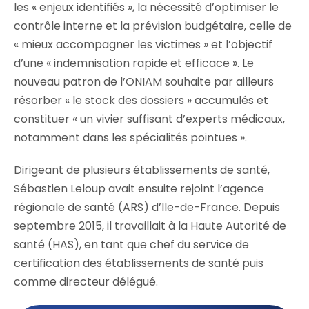
les « enjeux identifiés », la nécessité d’optimiser le
contrôle interne et la prévision budgétaire, celle de
« mieux accompagner les victimes » et l’objectif
d’une « indemnisation rapide et efficace ». Le
nouveau patron de l’ONIAM souhaite par ailleurs
résorber « le stock des dossiers » accumulés et
constituer « un vivier suffisant d’experts médicaux,
notamment dans les spécialités pointues ».
Dirigeant de plusieurs établissements de santé,
Sébastien Leloup avait ensuite rejoint l’agence
régionale de santé (ARS) d’Ile-de-France. Depuis
septembre 2015, il travaillait à la Haute Autorité de
santé (HAS), en tant que chef du service de
certification des établissements de santé puis
comme directeur délégué.