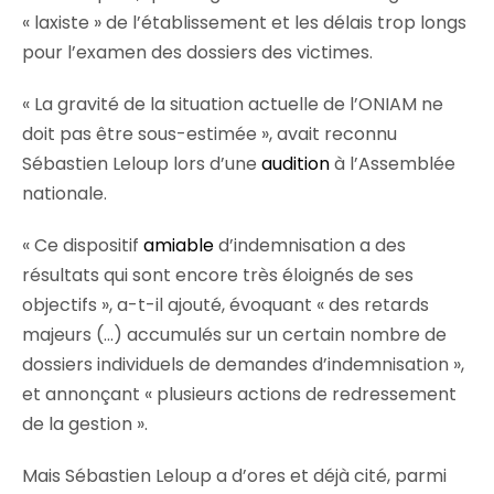
« laxiste » de l’établissement et les délais trop longs
pour l’examen des dossiers des victimes.
« La gravité de la situation actuelle de l’ONIAM ne
doit pas être sous-estimée », avait reconnu
Sébastien Leloup lors d’une
audition
à l’Assemblée
nationale.
« Ce dispositif
amiable
d’indemnisation a des
résultats qui sont encore très éloignés de ses
objectifs », a-t-il ajouté, évoquant « des retards
majeurs (…) accumulés sur un certain nombre de
dossiers individuels de demandes d’indemnisation »,
et annonçant « plusieurs actions de redressement
de la gestion ».
Mais Sébastien Leloup a d’ores et déjà cité, parmi