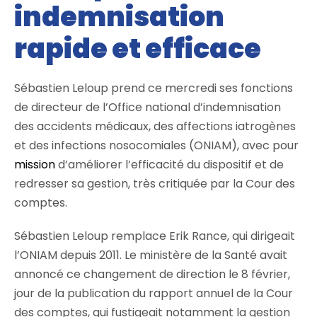
indemnisation
rapide et efficace
Sébastien Leloup prend ce mercredi ses fonctions
de directeur de l’Office national d’indemnisation
des accidents médicaux, des affections iatrogènes
et des infections nosocomiales (ONIAM), avec pour
mission
d’améliorer l’efficacité du dispositif et de
redresser sa gestion, très critiquée par la Cour des
comptes.
Sébastien Leloup remplace Erik Rance, qui dirigeait
l’ONIAM depuis 2011. Le ministère de la Santé avait
annoncé ce changement de direction le 8 février,
jour de la publication du rapport annuel de la Cour
des comptes, qui fustigeait notamment la gestion